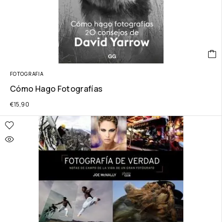
FOTOGRAFIA
Cómo Hago Fotografías
€
15,90