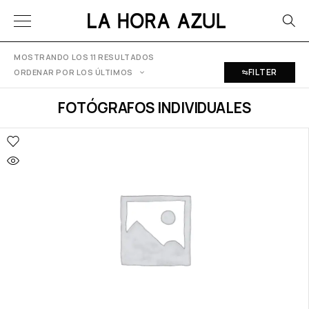
MOSTRANDO LOS 11 RESULTADOS
FILTER
ORDENAR POR LOS ÚLTIMOS
FOTÓGRAFOS INDIVIDUALES