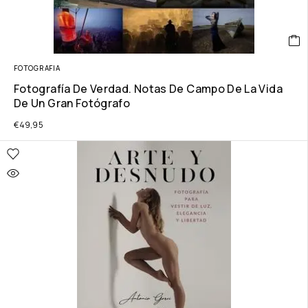
FOTOGRAFIA
Fotografía De Verdad. Notas De Campo De La Vida
De Un Gran Fotógrafo
€
49,95