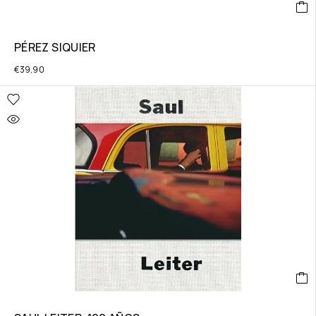
PÉREZ SIQUIER
€
39,90