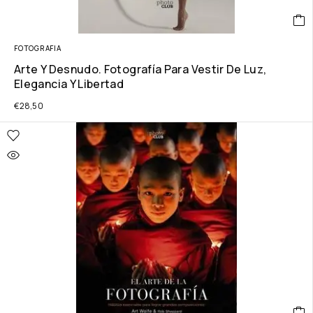
FOTOGRAFIA
Arte Y Desnudo. Fotografía Para Vestir De Luz,
Elegancia Y Libertad
€
28,50