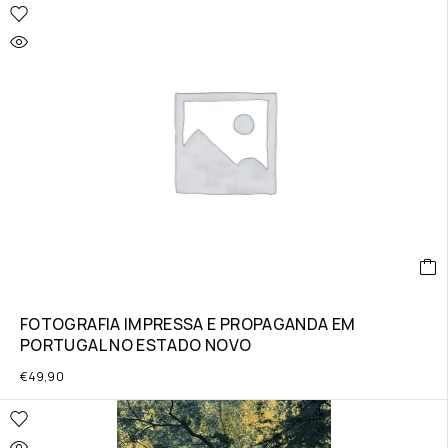
FOTOGRAFIA IMPRESSA E PROPAGANDA EM
PORTUGAL NO ESTADO NOVO
€
49,90