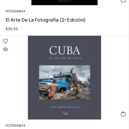
FOTOGRAFIA
El Arte De La Fotografía (2ª Edición)
€
30,95
FOTOGRAFIA