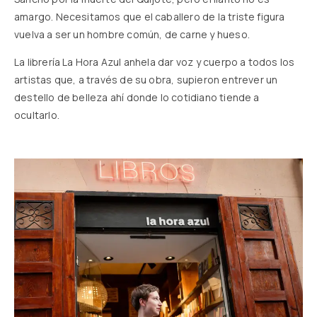
amargo. Necesitamos que el caballero de la triste figura
vuelva a ser un hombre común, de carne y hueso.
La librería La Hora Azul anhela dar voz y cuerpo a todos los
artistas que, a través de su obra, supieron entrever un
destello de belleza ahí donde lo cotidiano tiende a
ocultarlo.