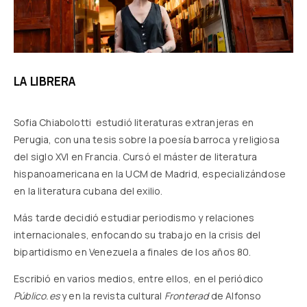
LA LIBRERA
Sofia Chiabolotti estudió literaturas extranjeras en
Perugia, con una tesis sobre la poesía barroca y religiosa
del siglo XVI en Francia. Cursó el máster de literatura
hispanoamericana en la UCM de Madrid, especializándose
en la literatura cubana del exilio.
Más tarde decidió estudiar periodismo y relaciones
internacionales, enfocando su trabajo en la crisis del
bipartidismo en Venezuela a finales de los años 80.
Escribió en varios medios, entre ellos, en el periódico
Público.es
y en la revista cultural
Fronterad
de Alfonso