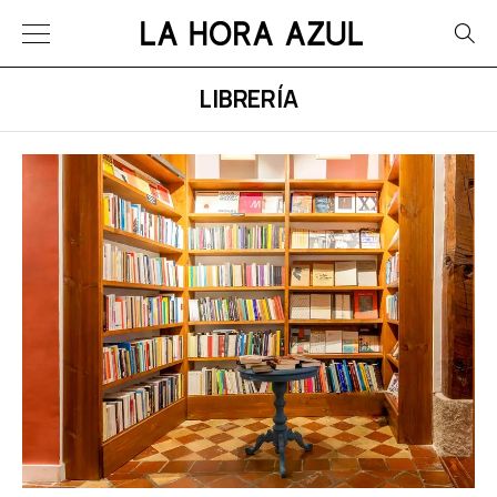
LIBRERÍA