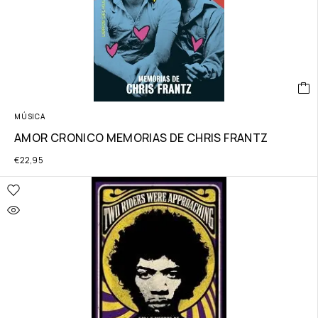
MÚSICA
AMOR CRONICO MEMORIAS DE CHRIS FRANTZ
€
22,95