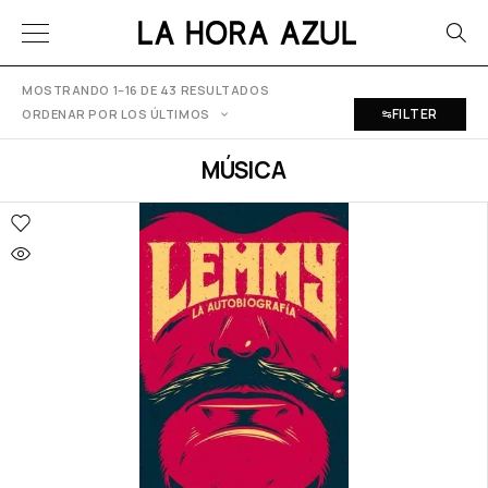
MOSTRANDO 1–16 DE 43 RESULTADOS
FILTER
ORDENAR POR LOS ÚLTIMOS
MÚSICA