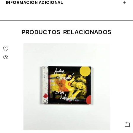
INFORMACIÓN ADICIONAL
PRODUCTOS RELACIONADOS