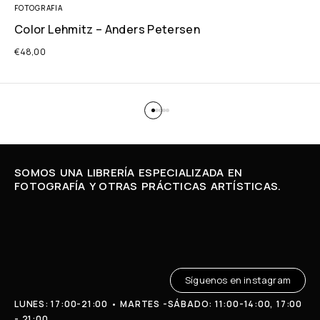
FOTOGRAFIA
Color Lehmitz – Anders Petersen
€
48,00
SOMOS UNA LIBRERÍA ESPECIALIZADA EN
FOTOGRAFÍA Y OTRAS PRÁCTICAS ARTÍSTICAS.
Síguenos en instagram
LUNES: 17:00-21:00 • MARTES -SÁBADO: 11:00-14:00, 17:00
- 21:00