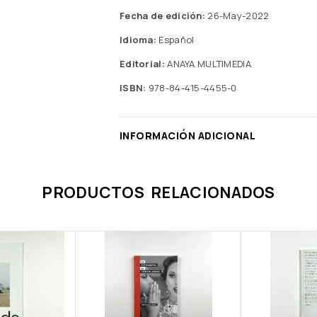
Fecha de edición:
26-May-2022
Idioma:
Español
Editorial:
ANAYA MULTIMEDIA
ISBN:
978-84-415-4455-0
INFORMACIÓN ADICIONAL
PRODUCTOS RELACIONADOS