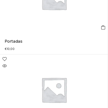
Portadas
€
10,00