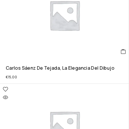
Carlos Sáenz De Tejada, La Elegancia Del Dibujo
€
15,00