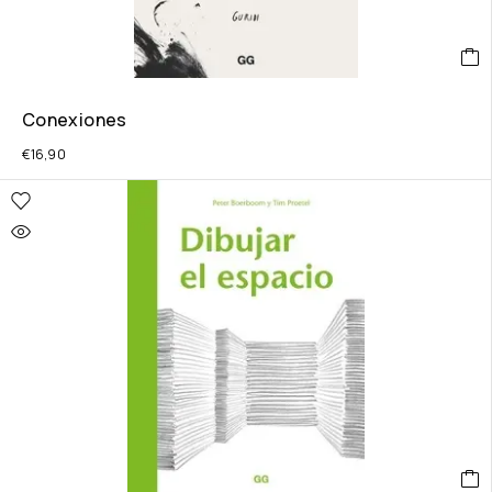
Conexiones
€
16,90