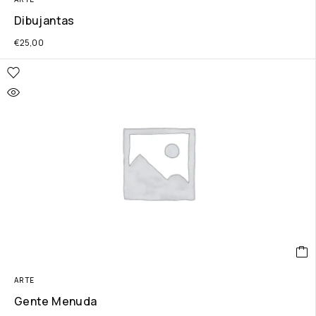
Dibujantas
€
25,00
ARTE
Gente Menuda