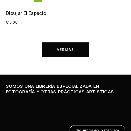
Dibujar El Espacio
€
18,00
VER MÁS
SOMOS UNA LIBRERÍA ESPECIALIZADA EN
FOTOGRAFÍA Y OTRAS PRÁCTICAS ARTÍSTICAS.
Síguenos en instagram