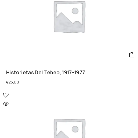
Historietas Del Tebeo, 1917-1977
€
25,00