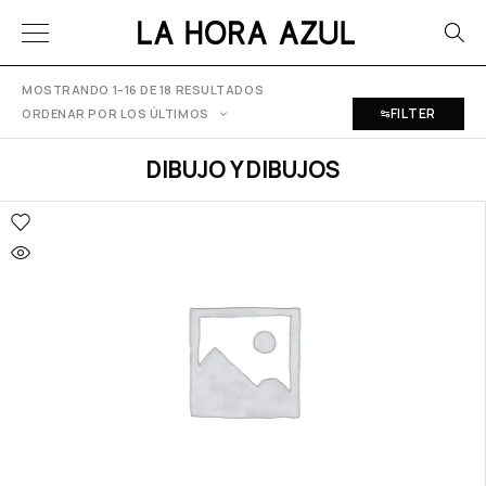
MOSTRANDO 1–16 DE 18 RESULTADOS
FILTER
ORDENAR POR LOS ÚLTIMOS
DIBUJO Y DIBUJOS