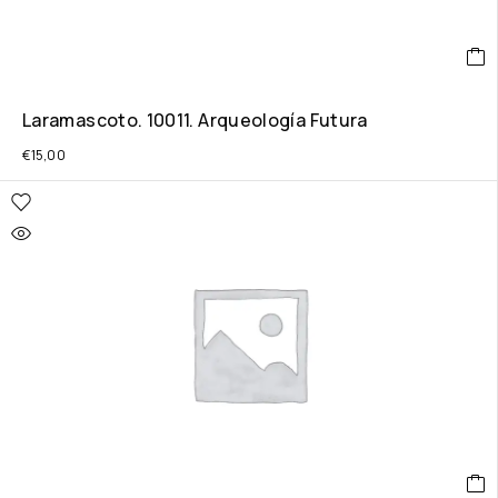
Laramascoto. 10011. Arqueología Futura
€
15,00