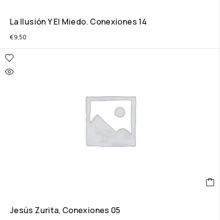
La Ilusión Y El Miedo. Conexiones 14
€
9,50
Jesús Zurita, Conexiones 05