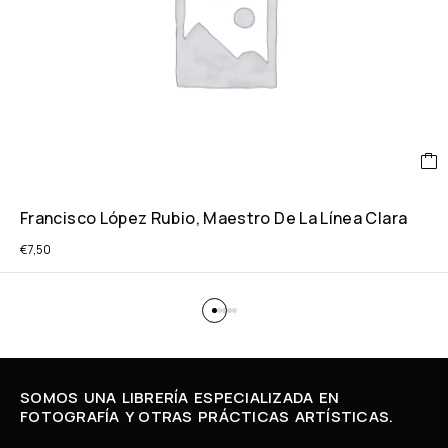
Francisco López Rubio, Maestro De La Línea Clara
€
7,50
SOMOS UNA LIBRERÍA ESPECIALIZADA EN
FOTOGRAFÍA Y OTRAS PRÁCTICAS ARTÍSTICAS.