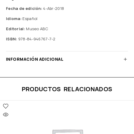
Fecha de edición:
4-Abr-2018
Idioma:
Español
Editorial:
Museo ABC
ISBN:
978-84-946767-7-2
INFORMACIÓN ADICIONAL
PRODUCTOS RELACIONADOS