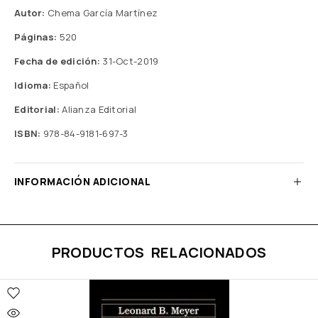
Autor:
Chema García Martínez
Páginas:
520
Fecha de edición:
31-Oct-2019
Idioma:
Español
Editorial:
Alianza Editorial
ISBN:
978-84-9181-697-3
INFORMACIÓN ADICIONAL
PRODUCTOS RELACIONADOS