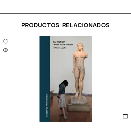
PRODUCTOS RELACIONADOS