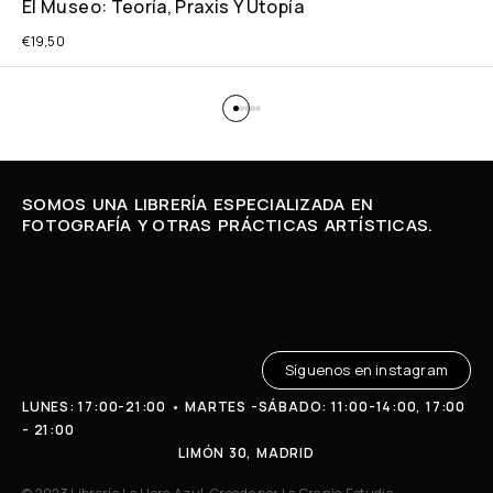
El Museo: Teoría, Praxis Y Utopía
€
19,50
SOMOS UNA LIBRERÍA ESPECIALIZADA EN
FOTOGRAFÍA Y OTRAS PRÁCTICAS ARTÍSTICAS.
Síguenos en instagram
LUNES: 17:00-21:00 • MARTES -SÁBADO: 11:00-14:00, 17:00
- 21:00
LIMÓN 30, MADRID