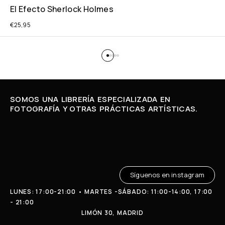
El Efecto Sherlock Holmes
€
25,95
SOMOS UNA LIBRERÍA ESPECIALIZADA EN
FOTOGRAFÍA Y OTRAS PRÁCTICAS ARTÍSTICAS.
Síguenos en instagram
LUNES: 17:00-21:00 • MARTES -SÁBADO: 11:00-14:00, 17:00
- 21:00
LIMÓN 30, MADRID