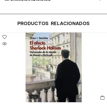
PRODUCTOS RELACIONADOS