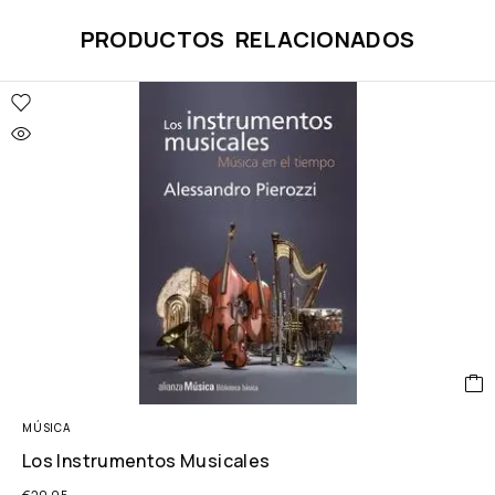
PRODUCTOS RELACIONADOS
MÚSICA
Los Instrumentos Musicales