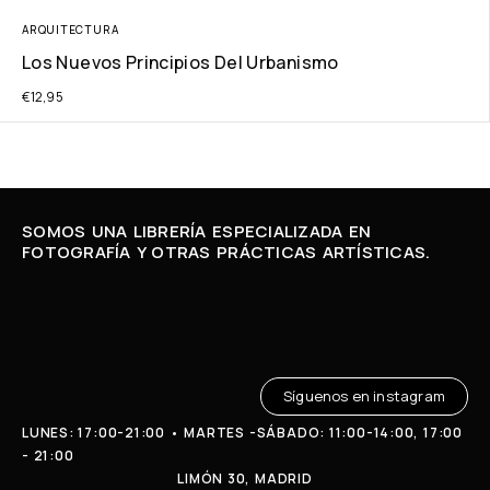
ARQUITECTURA
Los Nuevos Principios Del Urbanismo
€
12,95
SOMOS UNA LIBRERÍA ESPECIALIZADA EN
FOTOGRAFÍA Y OTRAS PRÁCTICAS ARTÍSTICAS.
Síguenos en instagram
LUNES: 17:00-21:00 • MARTES -SÁBADO: 11:00-14:00, 17:00
- 21:00
LIMÓN 30, MADRID