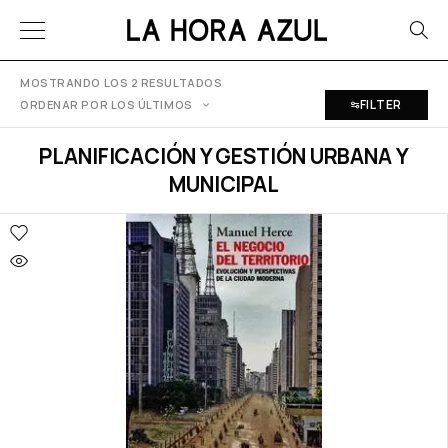
MOSTRANDO LOS 2 RESULTADOS
FILTER
ORDENAR POR LOS ÚLTIMOS
PLANIFICACIÓN Y GESTIÓN URBANA Y
MUNICIPAL