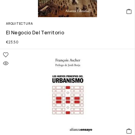
ARQUITECTURA
El Negocio Del Territorio
€
23,50