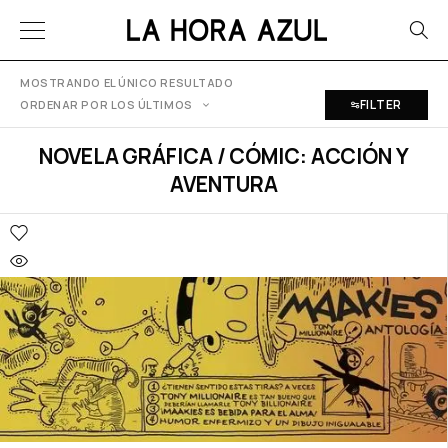
MOSTRANDO EL ÚNICO RESULTADO
FILTER
ORDENAR POR LOS ÚLTIMOS
NOVELA GRÁFICA / CÓMIC: ACCIÓN Y
AVENTURA