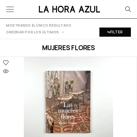
MOSTRANDO EL ÚNICO RESULTADO
FILTER
ORDENAR POR LOS ÚLTIMOS
MUJERES FLORES