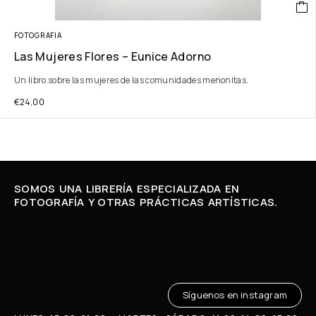
FOTOGRAFIA
Las Mujeres Flores – Eunice Adorno
Un libro sobre las mujeres de las comunidades menonitas.
€
24,00
SOMOS UNA LIBRERÍA ESPECIALIZADA EN
FOTOGRAFÍA Y OTRAS PRÁCTICAS ARTÍSTICAS.
Síguenos en instagram