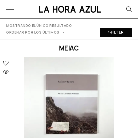
MOSTRANDO EL ÚNICO RESULTADO
FILTER
ORDENAR POR LOS ÚLTIMOS
MEIAC