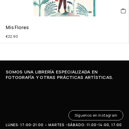
Mis Flores
€
22,90
SOMOS UNA LIBRERÍA ESPECIALIZADA EN
FOTOGRAFÍA Y OTRAS PRÁCTICAS ARTÍSTICAS.
Síguenos en instagram
LUNES: 17:00-21:00 • MARTES -SÁBADO: 11:00-14:00, 17:00