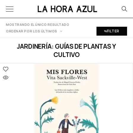
MOSTRANDO EL ÚNICO RESULTADO
FILTER
ORDENAR POR LOS ÚLTIMOS
JARDINERÍA: GUÍAS DE PLANTAS Y
CULTIVO