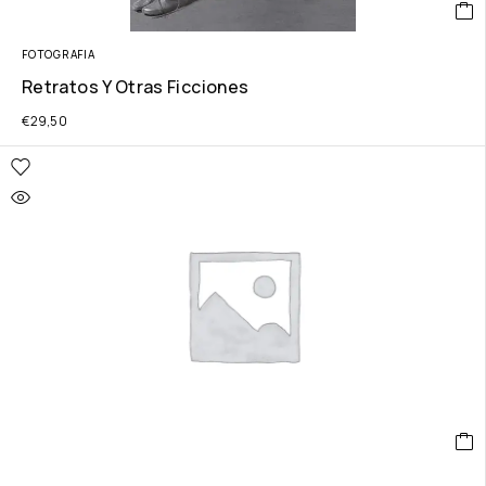
FOTOGRAFIA
Retratos Y Otras Ficciones
€
29,50