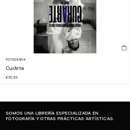
FOTOGRAFIA
CurArte
€
35,95
SOMOS UNA LIBRERÍA ESPECIALIZADA EN
FOTOGRAFÍA Y OTRAS PRÁCTICAS ARTÍSTICAS.