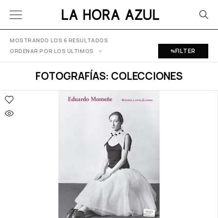
MOSTRANDO LOS 6 RESULTADOS
FILTER
ORDENAR POR LOS ÚLTIMOS
FOTOGRAFÍAS: COLECCIONES