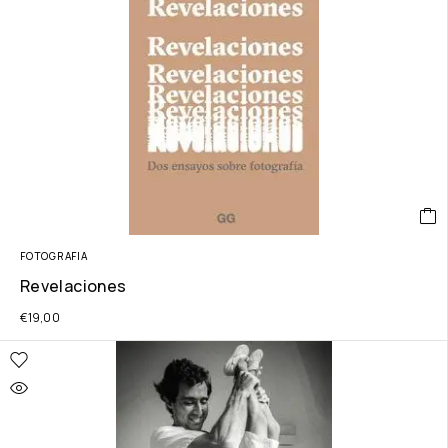
FOTOGRAFIA
Revelaciones
€
19,00