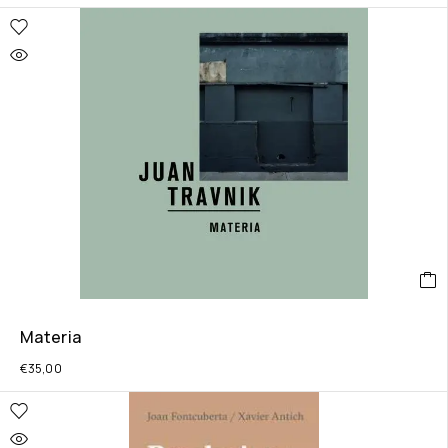
Materia
€
35,00