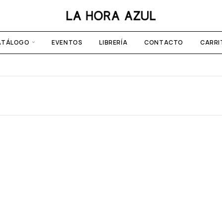
ATÁLOGO
EVENTOS
LIBRERÍA
CONTACTO
CARRI