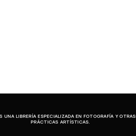
 UNA LIBRERÍA ESPECIALIZADA EN FOTOGRAFÍA Y OTRAS
PRÁCTICAS ARTÍSTICAS.