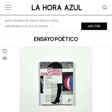
MOSTRANDO EL ÚNICO RESULTADO
FILTER
ORDENAR POR LOS ÚLTIMOS
ENSAYO POÉTICO