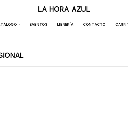
ATÁLOGO
EVENTOS
LIBRERÍA
CONTACTO
CARRI
SIONAL