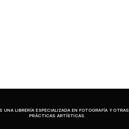
 UNA LIBRERÍA ESPECIALIZADA EN FOTOGRAFÍA Y OTRAS
PRÁCTICAS ARTÍSTICAS.