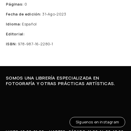
Páginas:
0
Fecha de edición:
31-Ago-2023
Idioma:
Español
Editorial:
ISBN:
978-987-16-2280-1
SOMOS UNA LIBRERÍA ESPECIALIZADA EN
FOTOGRAFÍA Y OTRAS PRÁCTICAS ARTÍSTICAS.
Síguenos en instagram