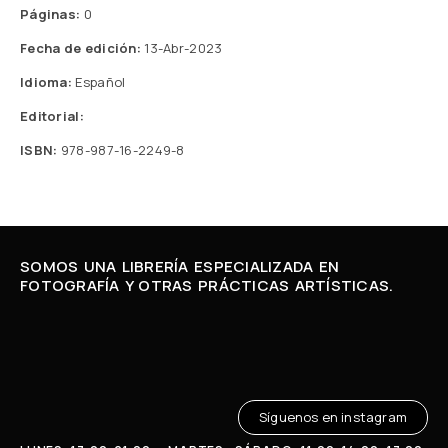
Páginas:
0
Fecha de edición:
13-Abr-2023
Idioma:
Español
Editorial:
ISBN:
978-987-16-2249-8
SOMOS UNA LIBRERÍA ESPECIALIZADA EN
FOTOGRAFÍA Y OTRAS PRÁCTICAS ARTÍSTICAS.
Síguenos en instagram