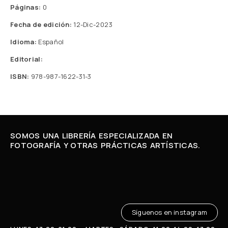
Páginas:
0
Fecha de edición:
12-Dic-2023
Idioma:
Español
Editorial:
ISBN:
978-987-1622-31-3
SOMOS UNA LIBRERÍA ESPECIALIZADA EN
FOTOGRAFÍA Y OTRAS PRÁCTICAS ARTÍSTICAS.
Síguenos en instagram