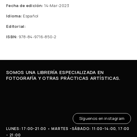
Fecha de edición:
14-Mar-2023
Idioma:
Español
Editorial:
ISBN:
978-84-9716-850-2
SOMOS UNA LIBRERÍA ESPECIALIZADA EN
FOTOGRAFÍA Y OTRAS PRÁCTICAS ARTÍSTICAS.
Síguenos en instagram
LUNES: 17:00-21:00 • MARTES -SÁBADO: 11:00-14:00, 17:00
- 21:00