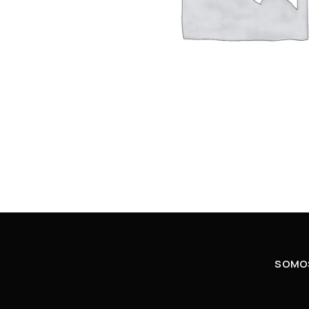
SOMOS