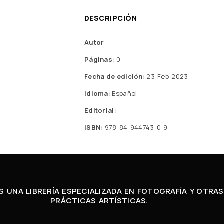
DESCRIPCIÓN
Autor
Páginas:
0
Fecha de edición:
23-Feb-2023
Idioma:
Español
Editorial:
ISBN:
978-84-944743-0-9
 UNA LIBRERÍA ESPECIALIZADA EN FOTOGRAFÍA Y OTRAS
PRÁCTICAS ARTÍSTICAS.