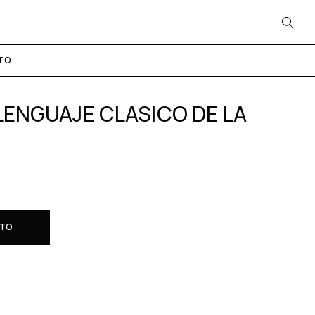
TO
LENGUAJE CLASICO DE LA
ITO