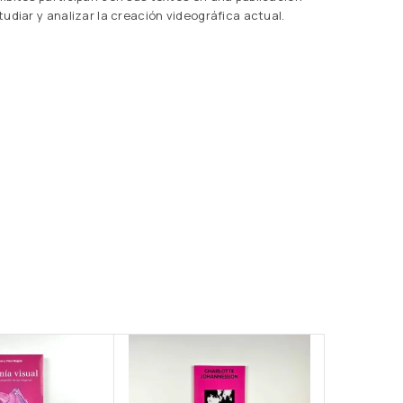
udiar y analizar la creación videográfica actual.