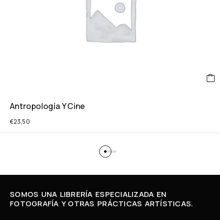
Antropología Y Cine
€
23,50
SOMOS UNA LIBRERÍA ESPECIALIZADA EN
FOTOGRAFÍA Y OTRAS PRÁCTICAS ARTÍSTICAS.