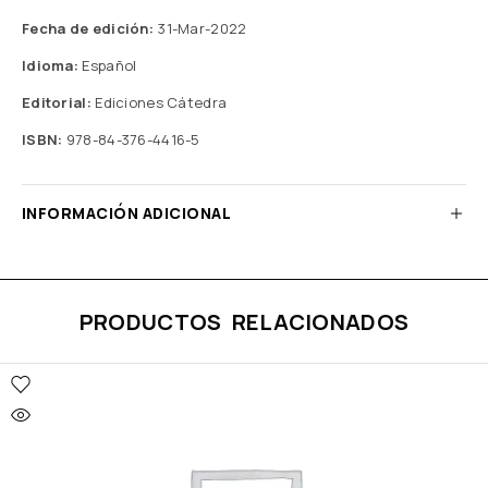
Fecha de edición:
31-Mar-2022
Idioma:
Español
Editorial:
Ediciones Cátedra
ISBN:
978-84-376-4416-5
INFORMACIÓN ADICIONAL
PRODUCTOS RELACIONADOS