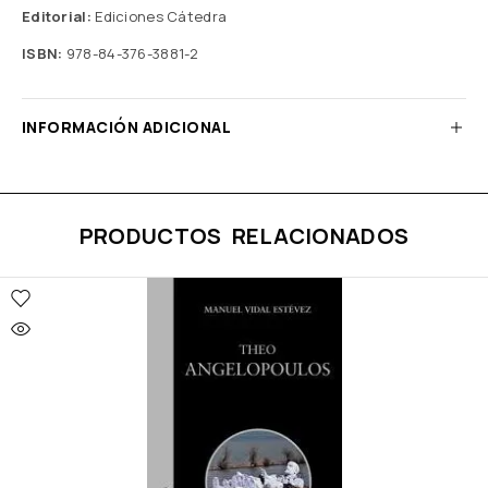
Editorial:
Ediciones Cátedra
ISBN:
978-84-376-3881-2
INFORMACIÓN ADICIONAL
PRODUCTOS RELACIONADOS