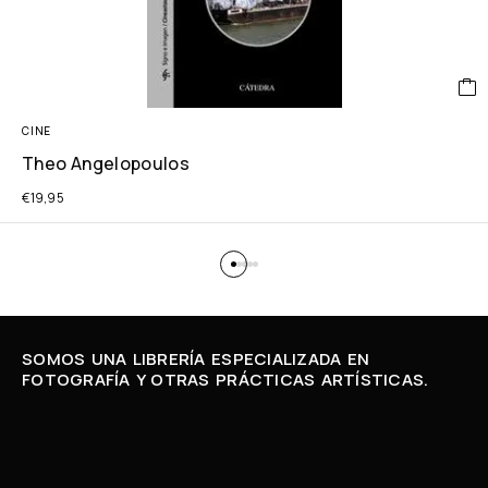
CINE
Theo Angelopoulos
€
19,95
SOMOS UNA LIBRERÍA ESPECIALIZADA EN
FOTOGRAFÍA Y OTRAS PRÁCTICAS ARTÍSTICAS.