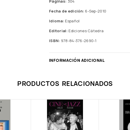
Páginas:
304
Fecha de edición:
6-Sep-2010
Idioma:
Español
Editorial:
Ediciones Cátedra
ISBN:
978-84-376-2690-1
INFORMACIÓN ADICIONAL
PRODUCTOS RELACIONADOS