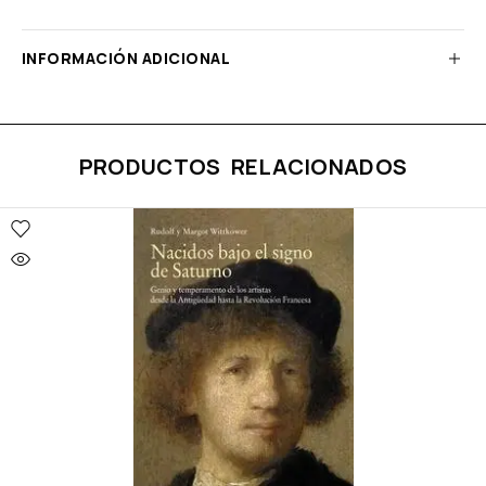
INFORMACIÓN ADICIONAL
PRODUCTOS RELACIONADOS