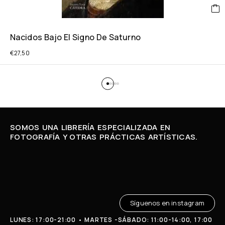
Nacidos Bajo El Signo De Saturno
€
27,50
SOMOS UNA LIBRERÍA ESPECIALIZADA EN
FOTOGRAFÍA Y OTRAS PRÁCTICAS ARTÍSTICAS.
Síguenos en instagram
LUNES: 17:00-21:00 • MARTES -SÁBADO: 11:00-14:00, 17:00