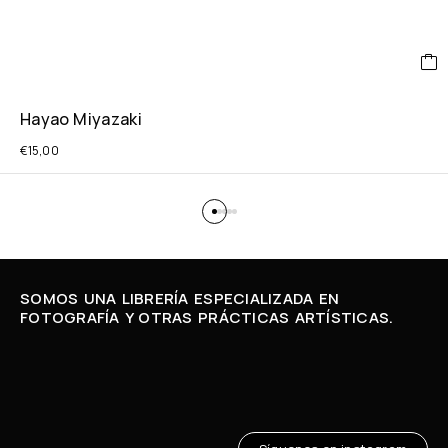
Hayao Miyazaki
€
15,00
SOMOS UNA LIBRERÍA ESPECIALIZADA EN
FOTOGRAFÍA Y OTRAS PRÁCTICAS ARTÍSTICAS.