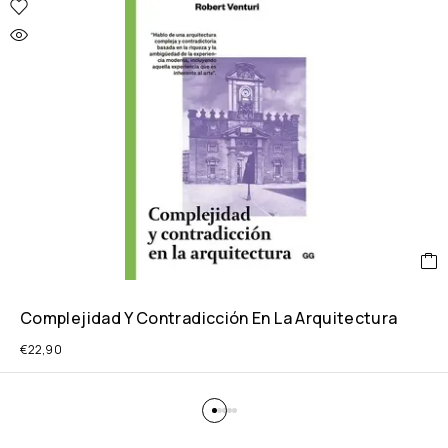
Complejidad Y Contradicción En La Arquitectura
€
22,90