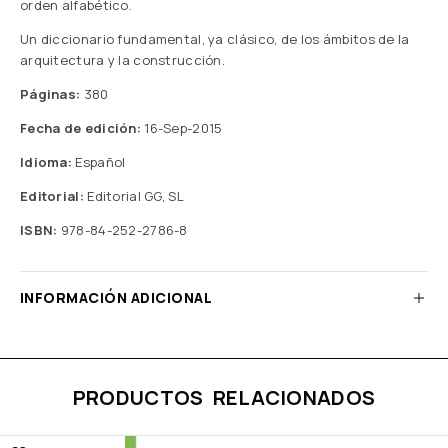
orden alfabético.
Un diccionario fundamental, ya clásico, de los ámbitos de la
arquitectura y la construcción.
Páginas:
380
Fecha de edición:
16-Sep-2015
Idioma:
Español
Editorial:
Editorial GG, SL
ISBN:
978-84-252-2786-8
INFORMACIÓN ADICIONAL
PRODUCTOS RELACIONADOS