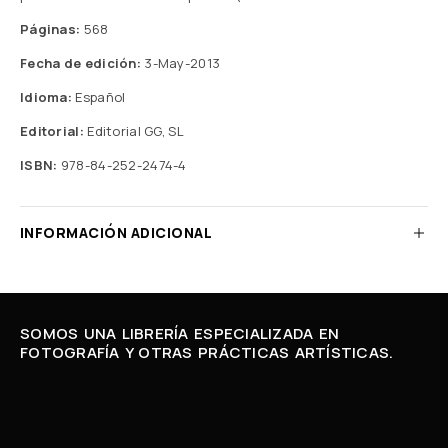
Páginas:
568
Fecha de edición:
3-May-2013
Idioma:
Español
Editorial:
Editorial GG, SL
ISBN:
978-84-252-2474-4
INFORMACIÓN ADICIONAL
SOMOS UNA LIBRERÍA ESPECIALIZADA EN
FOTOGRAFÍA Y OTRAS PRÁCTICAS ARTÍSTICAS.