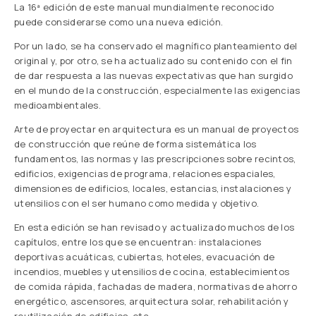
La 16ª edición de este manual mundialmente reconocido
puede considerarse como una nueva edición.
Por un lado, se ha conservado el magnífico planteamiento del
original y, por otro, se ha actualizado su contenido con el fin
de dar respuesta a las nuevas expectativas que han surgido
en el mundo de la construcción, especialmente las exigencias
medioambientales.
Arte de proyectar en arquitectura es un manual de proyectos
de construcción que reúne de forma sistemática los
fundamentos, las normas y las prescripciones sobre recintos,
edificios, exigencias de programa, relaciones espaciales,
dimensiones de edificios, locales, estancias, instalaciones y
utensilios con el ser humano como medida y objetivo.
En esta edición se han revisado y actualizado muchos de los
capítulos, entre los que se encuentran: instalaciones
deportivas acuáticas, cubiertas, hoteles, evacuación de
incendios, muebles y utensilios de cocina, establecimientos
de comida rápida, fachadas de madera, normativas de ahorro
energético, ascensores, arquitectura solar, rehabilitación y