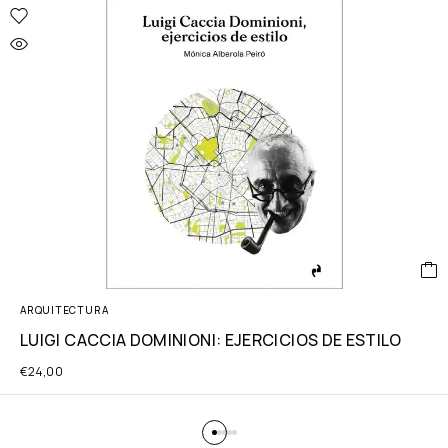
ARQUITECTURA
LUIGI CACCIA DOMINIONI: EJERCICIOS DE ESTILO
€
24,00