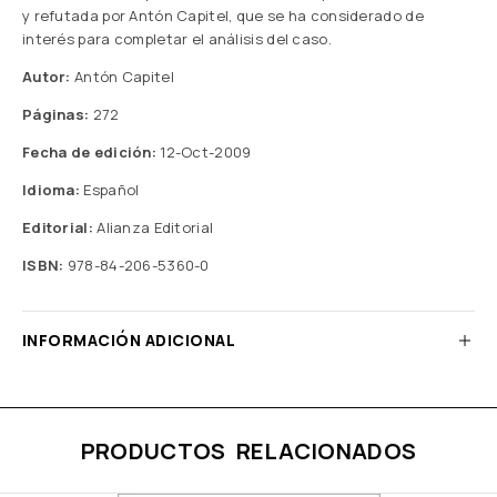
y refutada por Antón Capitel, que se ha considerado de
interés para completar el análisis del caso.
Autor:
Antón Capitel
Páginas:
272
Fecha de edición:
12-Oct-2009
Idioma:
Español
Editorial:
Alianza Editorial
ISBN:
978-84-206-5360-0
INFORMACIÓN ADICIONAL
PRODUCTOS RELACIONADOS