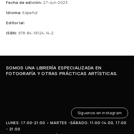
Fecha de edición:
27-Jun-2023
Idioma:
Español
Editorial:
ISBN:
978-84-19124-14-2
SOMOS UNA LIBRERÍA ESPECIALIZADA EN
FOTOGRAFÍA Y OTRAS PRÁCTICAS ARTÍSTICAS.
Síguenos en instagram
LUNES: 17:00-21:00 • MARTES -SÁBADO: 11:00-14:00, 17:00
- 21:00