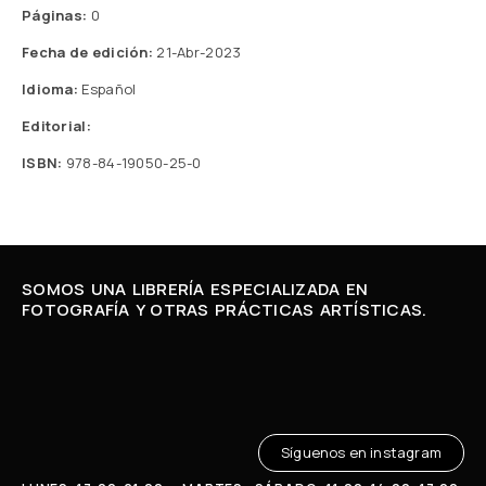
Páginas:
0
Fecha de edición:
21-Abr-2023
Idioma:
Español
Editorial:
ISBN:
978-84-19050-25-0
SOMOS UNA LIBRERÍA ESPECIALIZADA EN
FOTOGRAFÍA Y OTRAS PRÁCTICAS ARTÍSTICAS.
Síguenos en instagram