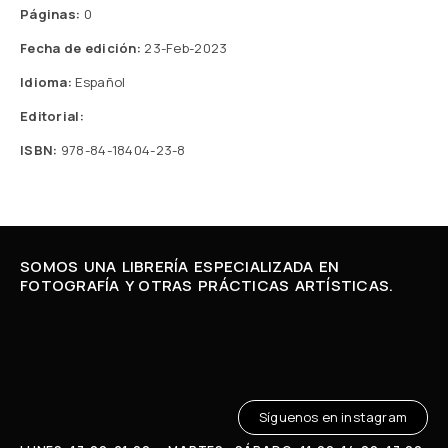
Páginas:
0
Fecha de edición:
23-Feb-2023
Idioma:
Español
Editorial:
ISBN:
978-84-18404-23-8
SOMOS UNA LIBRERÍA ESPECIALIZADA EN
FOTOGRAFÍA Y OTRAS PRÁCTICAS ARTÍSTICAS.
Síguenos en instagram