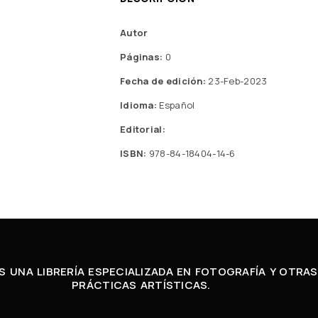
Autor
Páginas:
0
Fecha de edición:
23-Feb-2023
Idioma:
Español
Editorial:
ISBN:
978-84-18404-14-6
 UNA LIBRERÍA ESPECIALIZADA EN FOTOGRAFÍA Y OTRAS
PRÁCTICAS ARTÍSTICAS.