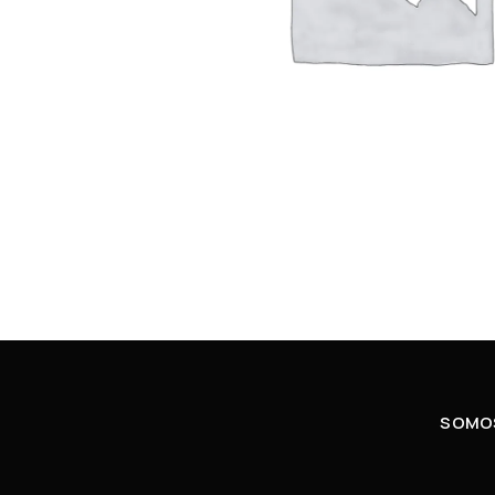
SOMOS