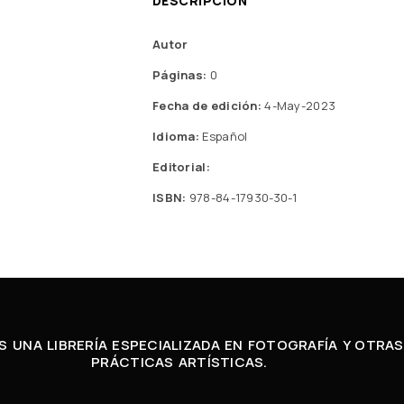
DESCRIPCIÓN
Autor
Páginas:
0
Fecha de edición:
4-May-2023
Idioma:
Español
Editorial:
ISBN:
978-84-17930-30-1
 UNA LIBRERÍA ESPECIALIZADA EN FOTOGRAFÍA Y OTRAS
PRÁCTICAS ARTÍSTICAS.