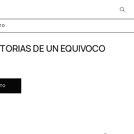
TO
TORIAS DE UN EQUIVOCO
ITO