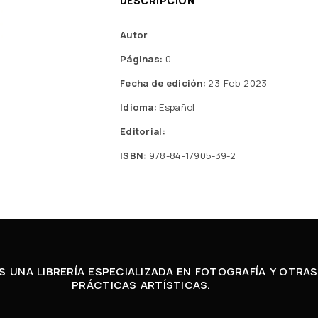
DESCRIPCIÓN
Autor
Páginas:
0
Fecha de edición:
23-Feb-2023
Idioma:
Español
Editorial:
ISBN:
978-84-17905-39-2
 UNA LIBRERÍA ESPECIALIZADA EN FOTOGRAFÍA Y OTRAS
PRÁCTICAS ARTÍSTICAS.