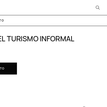
TO
L TURISMO INFORMAL
ITO