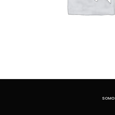
SOMOS