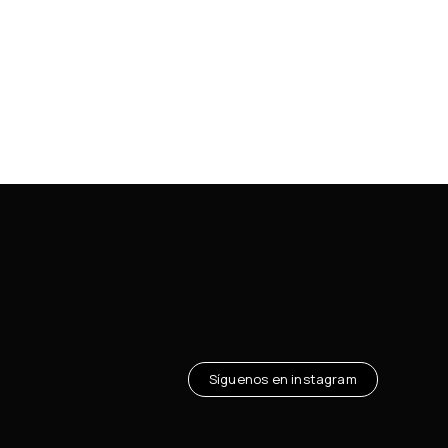
Síguenos en instagram