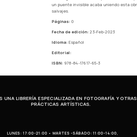
un puente invisible acaba uniendo esta ob
salvajes.
Páginas:
0
Fecha de edición:
23-Feb-2023
Idioma:
Español
Editorial:
ISBN:
978-84-17617-65-3
 UNA LIBRERÍA ESPECIALIZADA EN FOTOGRAFÍA Y OTRAS
PRÁCTICAS ARTÍSTICAS.
LUNES: 17:00-21:00 • MARTES -SÁBADO: 11:00-14:00,