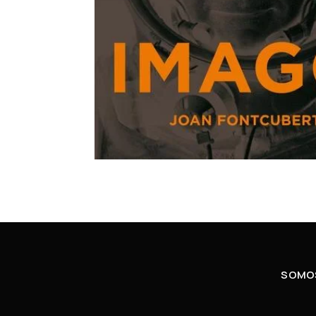
SOMOS