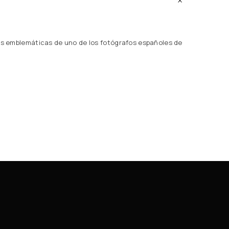
más emblemáticas de uno de los fotógrafos españoles de