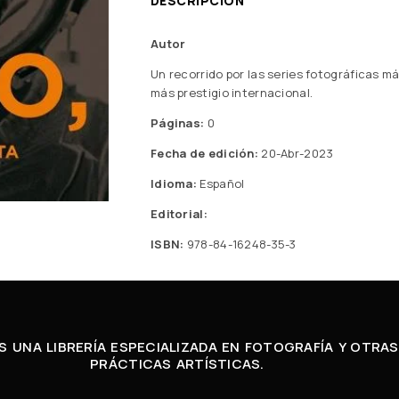
DESCRIPCIÓN
Autor
Un recorrido por las series fotográficas 
más prestigio internacional.
Páginas:
0
Fecha de edición:
20-Abr-2023
Idioma:
Español
Editorial:
ISBN:
978-84-16248-35-3
 UNA LIBRERÍA ESPECIALIZADA EN FOTOGRAFÍA Y OTRAS
PRÁCTICAS ARTÍSTICAS.