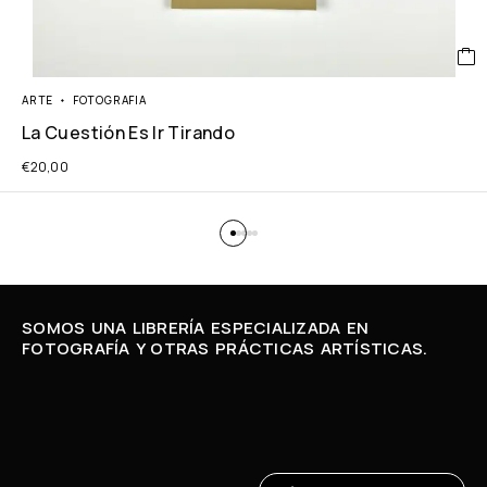
ARTE
FOTOGRAFIA
La Cuestión Es Ir Tirando
€
20,00
SOMOS UNA LIBRERÍA ESPECIALIZADA EN
FOTOGRAFÍA Y OTRAS PRÁCTICAS ARTÍSTICAS.