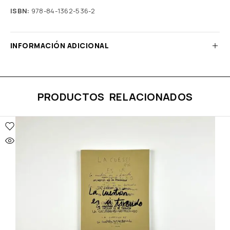
ISBN:
978-84-1362-536-2
INFORMACIÓN ADICIONAL
PRODUCTOS RELACIONADOS