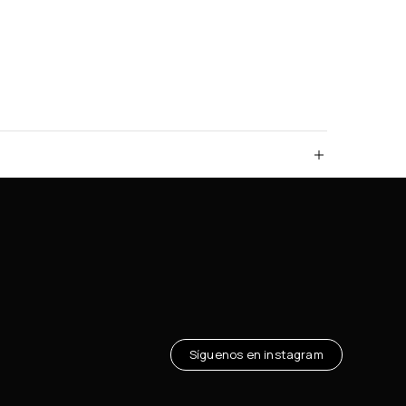
Síguenos en instagram