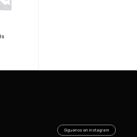
ls
Síguenos en instagram