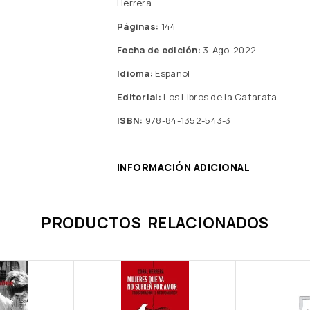
Herrera
Páginas:
144
Fecha de edición:
3-Ago-2022
Idioma:
Español
Editorial:
Los Libros de la Catarata
ISBN:
978-84-1352-543-3
INFORMACIÓN ADICIONAL
PRODUCTOS RELACIONADOS