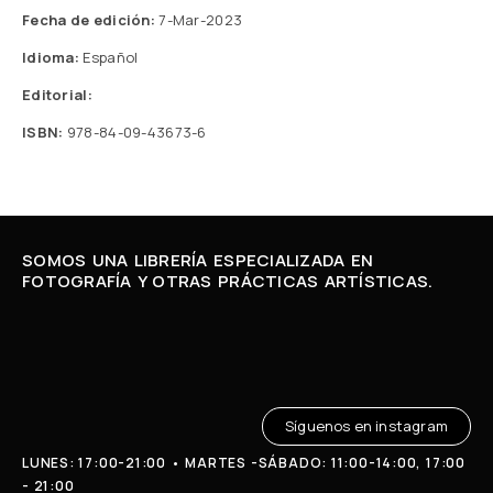
Fecha de edición:
7-Mar-2023
Idioma:
Español
Editorial:
ISBN:
978-84-09-43673-6
SOMOS UNA LIBRERÍA ESPECIALIZADA EN
FOTOGRAFÍA Y OTRAS PRÁCTICAS ARTÍSTICAS.
Síguenos en instagram
LUNES: 17:00-21:00 • MARTES -SÁBADO: 11:00-14:00, 17:00
- 21:00