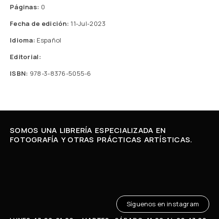
Páginas:
0
Fecha de edición:
11-Jul-2023
Idioma:
Español
Editorial:
ISBN:
978-3-8376-5055-6
SOMOS UNA LIBRERÍA ESPECIALIZADA EN
FOTOGRAFÍA Y OTRAS PRÁCTICAS ARTÍSTICAS.
Síguenos en instagram