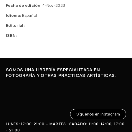
Fecha de edición:
4-Nov-2023
Idioma:
Español
Editorial:
ISBN:
SOMOS UNA LIBRERÍA ESPECIALIZADA EN
FOTOGRAFÍA Y OTRAS PRÁCTICAS ARTÍSTICAS.
Síguenos en instagram
LUNES: 17:00-21:00 • MARTES -SÁBADO: 11:00-14:00, 17:00
- 21:00