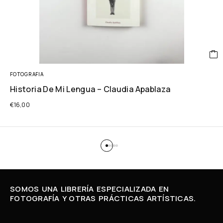
FOTOGRAFIA
Historia De Mi Lengua – Claudia Apablaza
€
16,00
SOMOS UNA LIBRERÍA ESPECIALIZADA EN
FOTOGRAFÍA Y OTRAS PRÁCTICAS ARTÍSTICAS.