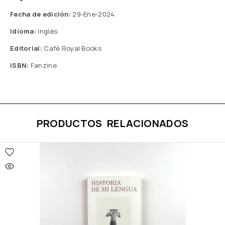
Fecha de edición:
29-Ene-2024
Idioma:
Inglés
Editorial:
Café Royal Books
ISBN:
Fanzine
PRODUCTOS RELACIONADOS